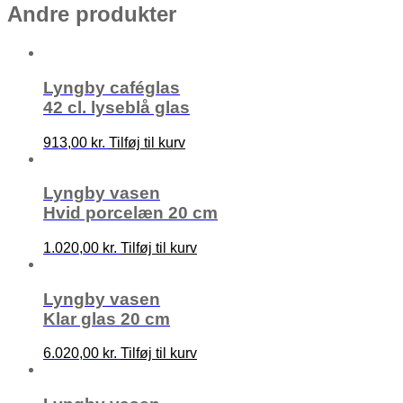
Andre produkter
Lyngby caféglas
42 cl. lyseblå glas
913,00 kr.
Tilføj til kurv
Lyngby vasen
Hvid porcelæn 20 cm
1.020,00 kr.
Tilføj til kurv
Lyngby vasen
Klar glas 20 cm
6.020,00 kr.
Tilføj til kurv