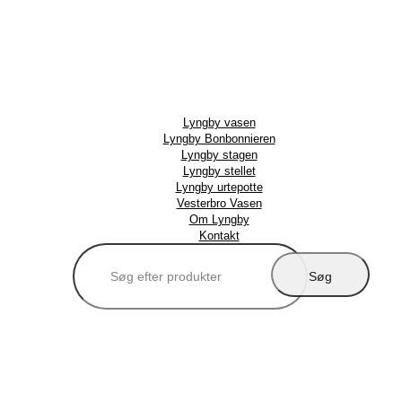
Lyngby vasen
Lyngby Bonbonnieren
Lyngby stagen
Lyngby stellet
Lyngby urtepotte
Vesterbro Vasen
Om Lyngby
Kontakt
Søg
efter: